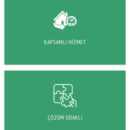
KAPSAMLI HIZMET
ÇÖZÜM ODAKLI