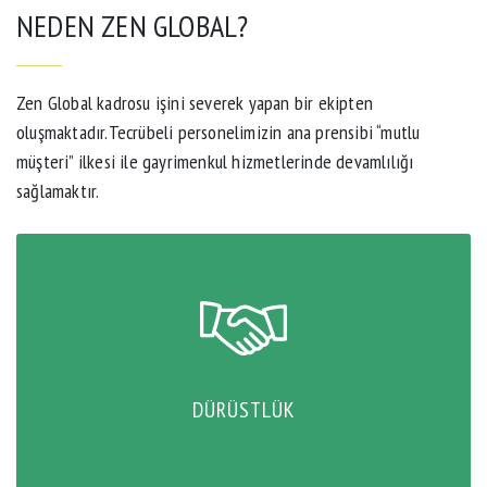
NEDEN ZEN GLOBAL?
Zen Global kadrosu işini severek yapan bir ekipten
oluşmaktadır.Tecrübeli personelimizin ana prensibi “mutlu
müşteri” ilkesi ile gayrimenkul hizmetlerinde devamlılığı
sağlamaktır.
DÜRÜSTLÜK