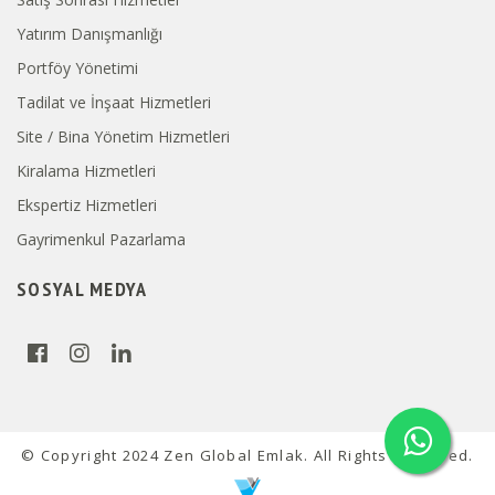
Yatırım Danışmanlığı
Portföy Yönetimi
Tadilat ve İnşaat Hizmetleri
Site / Bina Yönetim Hizmetleri
Kiralama Hizmetleri
Ekspertiz Hizmetleri
Gayrimenkul Pazarlama
SOSYAL MEDYA
© Copyright 2024 Zen Global Emlak. All Rights Reserved.