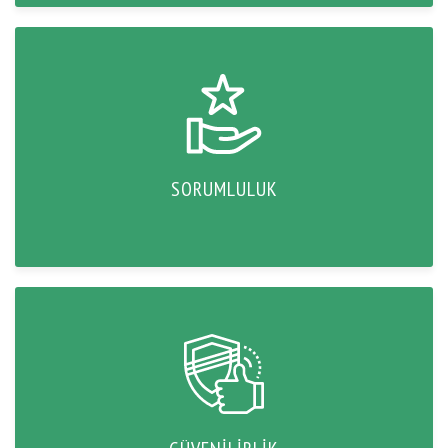
SORUMLULUK